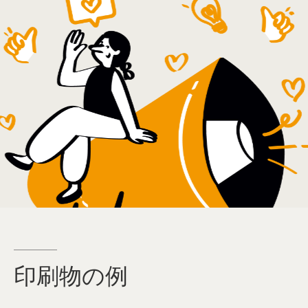
印刷物の例