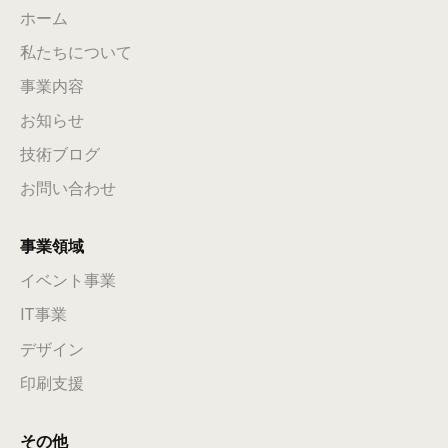
ホーム
私たちについて
事業内容
お知らせ
技術ブログ
お問い合わせ
事業領域
イベント事業
IT事業
デザイン
印刷支援
その他