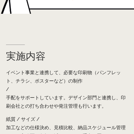
実施内容
イベント事業と連携して、必要な印刷物（パンフレッ
ト、チラシ、ポスターなど）の制作
/
手配をサポートしています。デザイン部門と連携し、印
刷会社との打ち合わせや発注管理も行います。
紙質 / サイズ /
加工などの仕様決め、見積比較、納品スケジュール管理