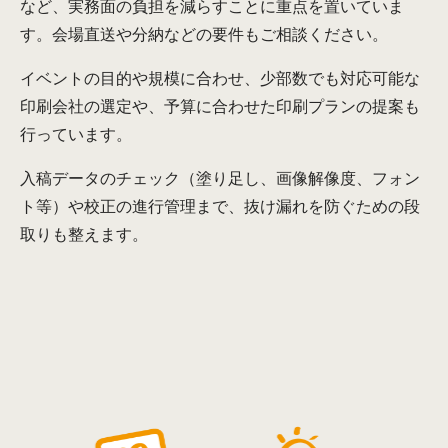
など、実務面の負担を減らすことに重点を置いていま
す。会場直送や分納などの要件もご相談ください。
イベントの目的や規模に合わせ、少部数でも対応可能な
印刷会社の選定や、予算に合わせた印刷プランの提案も
行っています。
入稿データのチェック（塗り足し、画像解像度、フォン
ト等）や校正の進行管理まで、抜け漏れを防ぐための段
取りも整えます。