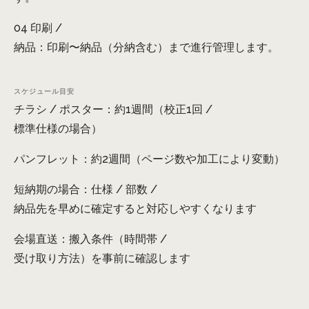
04 印刷 /
納品：印刷〜納品（分納含む）まで進行管理します。
スケジュール目安
チラシ / ポスター：約1週間（校正1回 /
標準仕様の場合）
パンフレット：約2週間（ページ数や加工により変動）
短納期の場合：仕様 / 部数 /
納品先を早めに確定すると対応しやすくなります
会場直送：搬入条件（時間帯 /
受け取り方法）を事前に確認します