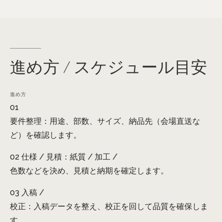
進め方
/
スケジュール目安
進め方
01
要件整理：用途、部数、サイズ、納品先（会場直送な
ど）を確認します。
02 仕様 / 見積：紙質 / 加工 /
色数などを決め、見積と納期を確定します。
03 入稿 /
校正：入稿データを整え、校正を回して品質を確保しま
す。