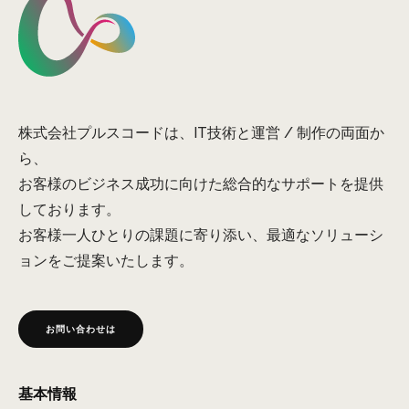
株式会社プルスコードは、IT技術と運営 / 制作の両面か
ら、
お客様のビジネス成功に向けた総合的なサポートを提供
しております。
お客様一人ひとりの課題に寄り添い、最適なソリューシ
ョンをご提案いたします。
お問い合わせは
基本情報