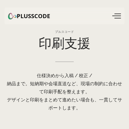
PLUSSCODE
プルスコード
印刷支援
仕様決めから入稿 / 校正 /
納品まで。短納期や会場直送など、現場の制約に合わせ
て印刷手配を整えます。
デザインと印刷をまとめて進めたい場合も、一貫してサ
ポートします。