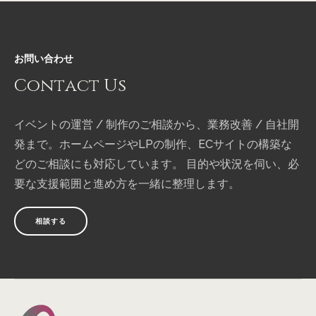
お問い合わせ
Contact
Us
イベントの運営 / 制作のご相談から、業務改善 / 自社開
発まで。ホームページやLPの制作、ECサイトの構築な
どのご相談にも対応しています。 目的や状況を伺い、必
要な支援範囲と進め方を一緒に整理します。
相談する